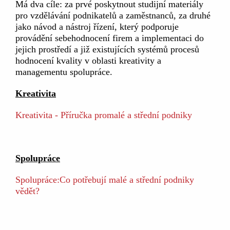
Má dva cíle: za prvé poskytnout studijní materiály
pro vzdělávání podnikatelů a zaměstnanců, za druhé
jako návod a nástroj řízení, který podporuje
provádění sebehodnocení firem a implementaci do
jejich prostředí a již existujících systémů procesů
hodnocení kvality v oblasti kreativity a
managementu spolupráce.
Kreativita
Kreativita - Příručka promalé a střední podniky
Spolupráce
Spolupráce:Co potřebují malé a střední podniky
vědět?