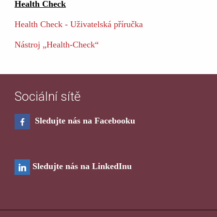
Health Check
Health Check - Uživatelská příručka
Nástroj „Health-Check“
Sociální sítě
Sledujte nás na Facebooku
Sledujte nás na LinkedInu