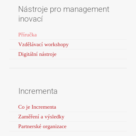
Nástroje pro management
inovací
Příručka
Vzdělávací workshopy
Digitální nástroje
Incrementa
Co je Incrementa
Zaměření a výsledky
Partnerské organizace