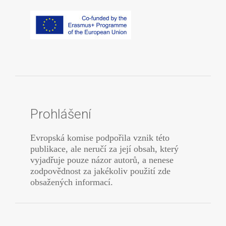
Prohlášení
Evropská komise podpořila vznik této
publikace, ale neručí za její obsah, který
vyjadřuje pouze názor autorů, a nenese
zodpovědnost za jakékoliv použití zde
obsažených informací.