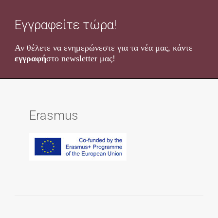
Εγγραφείτε τώρα!
Αν θέλετε να ενημερώνεστε για τα νέα μας, κάντε
εγγραφή
στο newsletter μας!
Erasmus