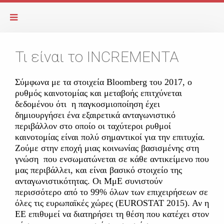
Τι είναι το INCREMENTA
Σύμφωνα με τα στοιχεία Bloomberg του 2017, ο
ρυθμός καινοτομίας και μεταβοής επιτχύνεται
δεδομένου ότι η παγκοσμιοποίηση έχει
δημιουργήσει ένα εξαιρετικά ανταγωνιστικό
περιβάλλον στο οποίο οι ταχύτεροι ρυθμοί
καινοτομίας είναι πολύ σημαντικοί για την επιτυχία.
Ζούμε στην εποχή μιας κοινωνίας βασισμένης στη
γνώση που ενσωματώνεται σε κάθε αντικείμενο που
μας περιβάλλει, και είναι βασικό στοιχείο της
ανταγωνιστικότητας. Οι ΜμΕ συνιστούν
περισσότερο από το 99% όλων των επιχειρήσεων σε
όλες τις ευρωπαϊκές χώρες (EUROSTAT 2015). Αν η
ΕΕ επιθυμεί να διατηρήσει τη θέση που κατέχει στον