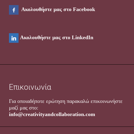
Ακολουθήστε μας στο Facebook
Ακολουθήστε μας στο LinkedIn
Επικοινωνία
Για οποιαδήποτε ερώτηση παρακαλώ επικοινωνήστε
μαζί μας στο
:
info@creativityandcollaboration.com