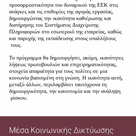
προσαρμοστικότητα του δυναμικού της ΕΕΚ στις
ανάγκες και τις επιθυμίες της αγοράς εργασίας,
δημιουργώντας την ικανότητα καθιέρωσης και
διατήρησης του Συστήματος Διαχείρισης
Πληροφοριών στο εσωτερικό της εταιρείας, καθώς
και παροχής της εκπαίδευσης στους υπαλλήλους
τους.
Το πρόγραμμα θα δημιουργήσει, ακόμη, ικανότητες
λήψεως πρωτοβουλιών και επιχειρηματικότητας,
στοιχεία απαραίτητα για τους πολίτες σε μια
κοινωνία βασισμένη στη γνώση. Η ικανότητα αυτή,
μεταξύ άλλων, περιλαμβάνει ταυτόχρονα τη
δημιουργικότητα, την καινοτομία και την ανάληψη
ρίσκου.
Μέσα Κοινωνικής Δικτύωσης