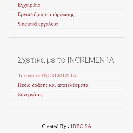
Εγχειρίδιο
Εργαστήρια επιμόρφωσης
Ψηφιακά εργαλεία
Σχετικά με το INCREMENTA
Τι είναι το INCREMENTA
Πεδίο δράσης και αποτελέσματα
Συνεργάτες
Created By :
IDEC SA