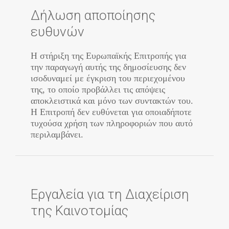
Δήλωση αποποίησης
ευθυνών
Η στήριξη της Ευρωπαϊκής Επιτροπής για
την παραγωγή αυτής της δημοσίευσης δεν
ισοδυναμεί με έγκριση του περιεχομένου
της, το οποίο προβάλλει τις απόψεις
αποκλειστικά και μόνο των συντακτών του.
Η Επιτροπή δεν ευθύνεται για οποιαδήποτε
τυχούσα χρήση των πληροφοριών που αυτό
περιλαμβάνει.
Εργαλεία για τη Διαχείριση
της Καινοτομίας