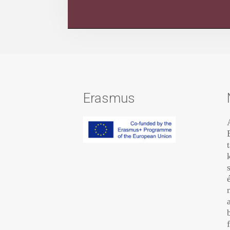
Erasmus