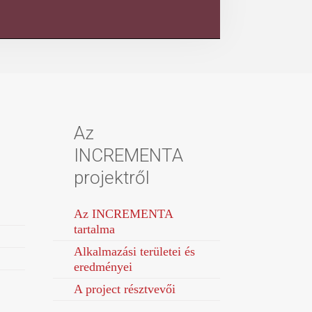
Az
INCREMENTA
projektről
Az INCREMENTA
tartalma
Alkalmazási területei és
eredményei
A project résztvevői