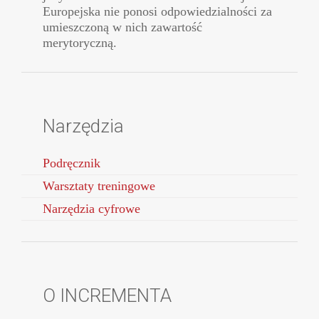
Europejska nie ponosi odpowiedzialności za
umieszczoną w nich zawartość
merytoryczną.
Narzędzia
Podręcznik
Warsztaty treningowe
Narzędzia cyfrowe
O INCREMENTA