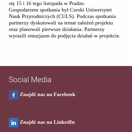
się 15 i 16 tego listopada w Pradze.
Gospodarzem spotkania był Czeski Uniwersytet
Nauk Przyrodniczych (CULS). Podczas spotkania
partnerzy dyskutowali na temat założeń projektu
oraz planowali pierwsze działania. Partnerzy
wyrazili entuzjazm do podjęcia działań w projekcie.
Social Media
Znajdź nas na Facebook
Znajdź nas na LinkedIn