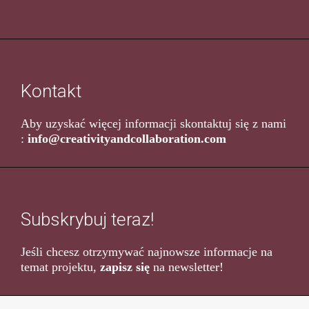
Kontakt
Aby uzyskać więcej informacji skontaktuj się z nami
:
info@creativityandcollaboration.com
Subskrybuj teraz!
Jeśli chcesz otrzymywać najnowsze informacje na
temat projektu,
zapisz się
na newsletter!