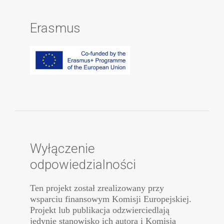
Erasmus
Wyłączenie
odpowiedzialności
Ten projekt został zrealizowany przy
wsparciu finansowym Komisji Europejskiej.
Projekt lub publikacja odzwierciedlają
jedynie stanowisko ich autora i Komisja