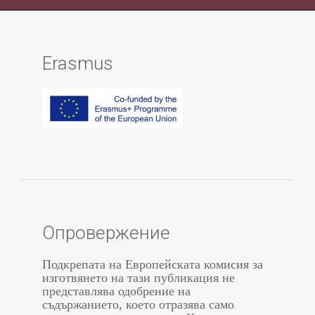
Erasmus
Опровержение
Подкрепата на Европейската комисия за
изготвянето на тази публикация не
представлява одобрение на
съдържанието, което отразява само