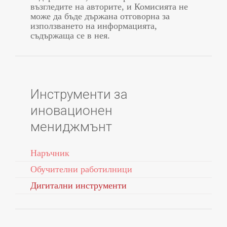
възгледите на авторите, и Комисията не
може да бъде държана отговорна за
използването на информацията,
съдържаща се в нея.
Инструменти за
иновационен
мениджмънт
Наръчник
Обучителни работилници
Дигитални инструменти