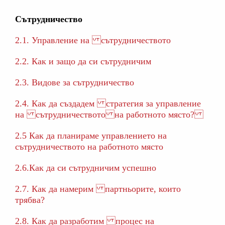
Сътрудничество
2.1. Управление на сътрудничеството
2.2. Как и защо да си сътрудничим
2.3. Видове за сътрудничество
2.4. Как да създадем стратегия за управление
на сътрудничеството на работното място?
2.5 Как да планираме управлението на
сътрудничеството на работното място
2.6.Как да си сътрудничим успешно
2.7. Как да намерим партньорите, които
трябва?
2.8. Как да разработим процес на