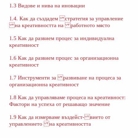
1.3 Видове и нива на иновации
1.4. Как да създадем стратегия за управление
на креативността на работното място
1.5 Как да развием процес за индивидуална
креативност
1.6 Как да развием процес за организационна
креативност
1.7 Инструменти за развиване на процеса за
организационна креативност
1.8 Как да управляваме процеса на креативност:
Фактори на успеха от решаващо значение
1.9 Как да измерваме въздейст- вието от
управлението на креативността