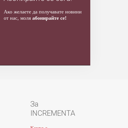
Ако желаете да получавате новини
от нас, моля
абонирайте се!
За
INCREMENTA