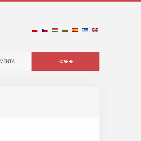
EMENTA
Новини