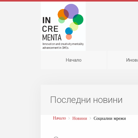
Начало
Инов
Последни новини
Начало
Новини
Социални мрежи