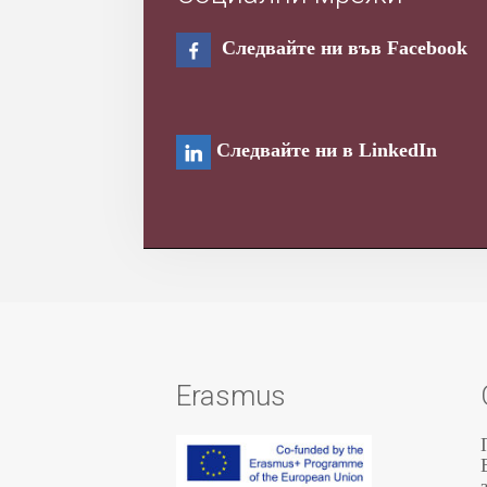
Следвайте ни във Facebook
Следвайте ни в LinkedIn
Erasmus